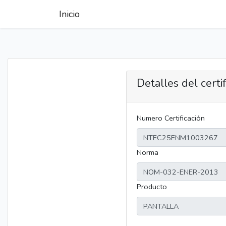
Inicio
Detalles del certi
Numero Certificación
Norma
Producto