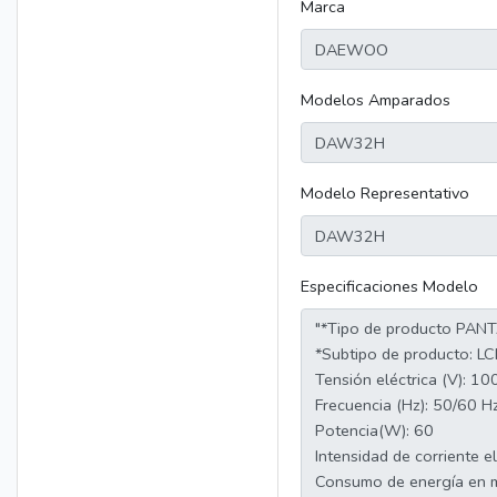
Marca
Modelos Amparados
Modelo Representativo
Especificaciones Modelo