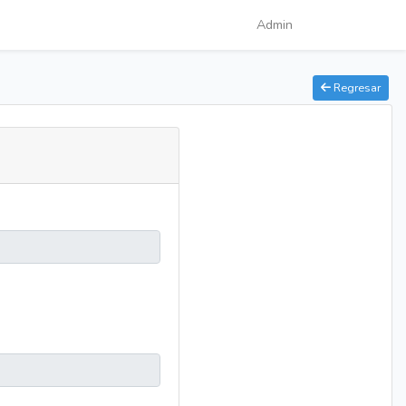
Admin
Regresar