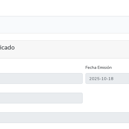
ficado
Fecha Emisión