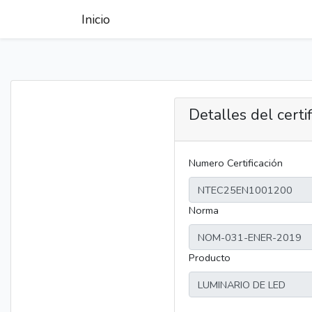
Inicio
Detalles del certi
Numero Certificación
Norma
Producto