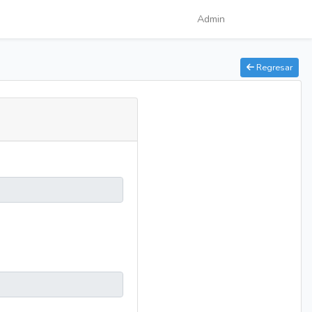
Admin
Regresar