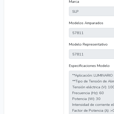
Marca
Modelos Amparados
Modelo Representativo
Especificaciones Modelo