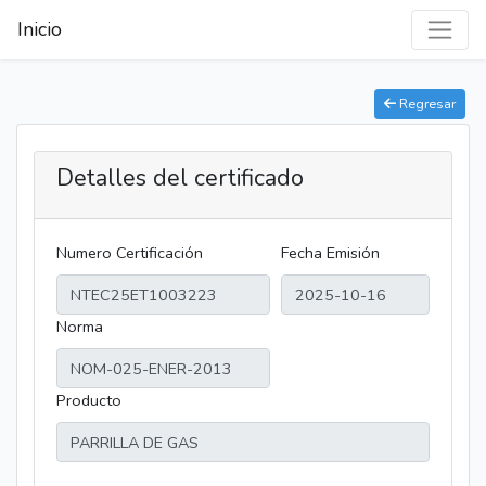
Inicio
Regresar
Detalles del certificado
Numero Certificación
Fecha Emisión
Norma
Producto