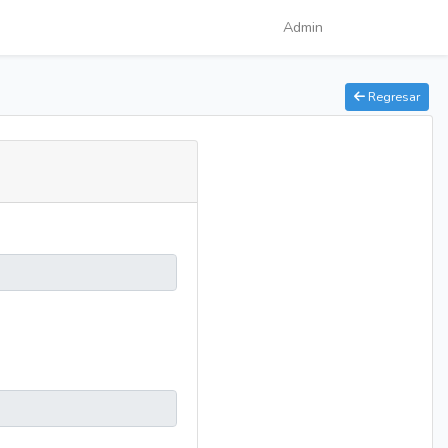
Admin
Regresar