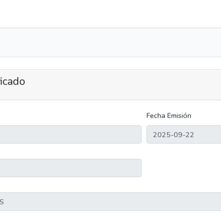
ficado
Fecha Emisión