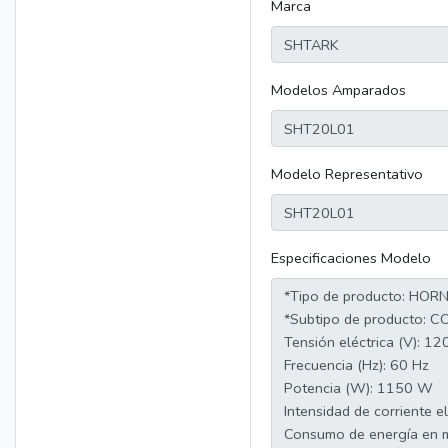
Marca
Modelos Amparados
Modelo Representativo
Especificaciones Modelo