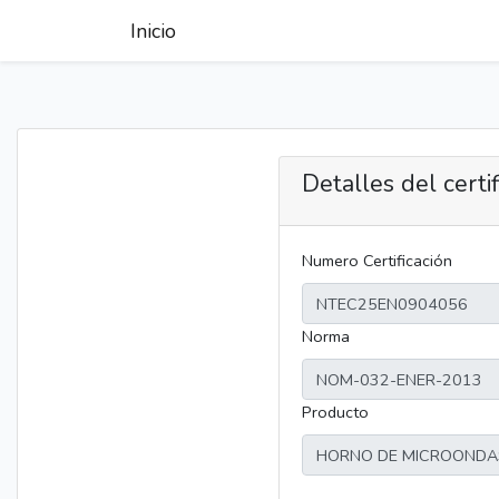
Inicio
Detalles del certi
Numero Certificación
Norma
Producto