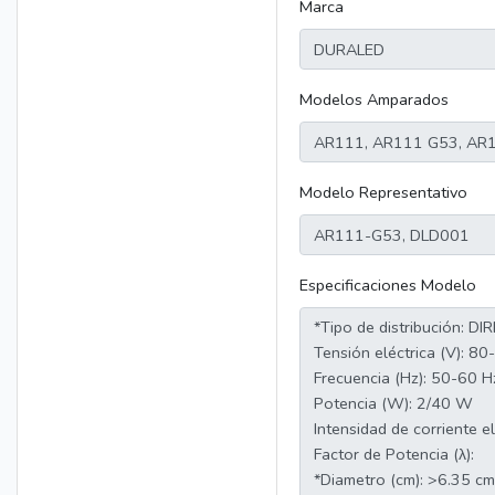
Marca
Modelos Amparados
Modelo Representativo
Especificaciones Modelo