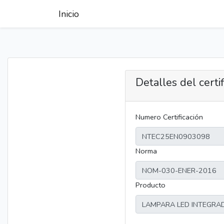
Inicio
Detalles del certi
Numero Certificación
Norma
Producto