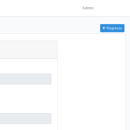
Admin
Regresar