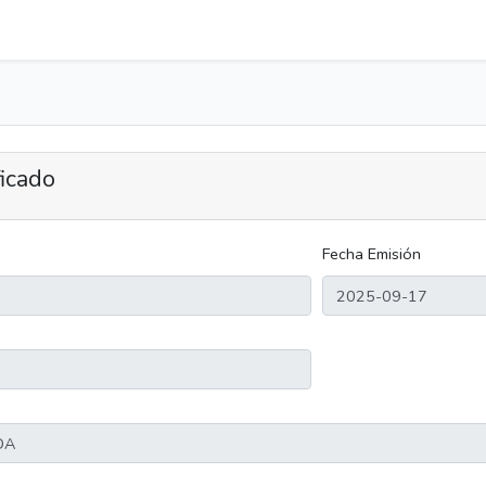
ficado
Fecha Emisión