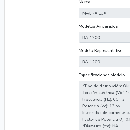
Marca
Modelos Amparados
Modelo Representativo
Especificaciones Modelo