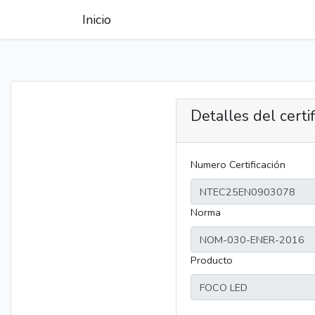
Inicio
Detalles del certi
Numero Certificación
Norma
Producto