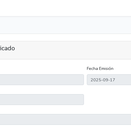
ficado
Fecha Emisión