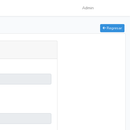
Admin
Regresar