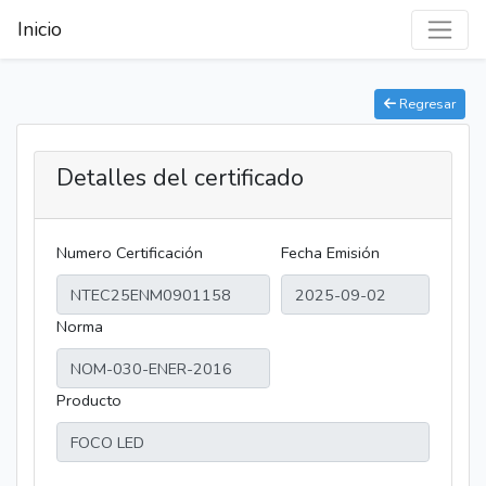
Inicio
Regresar
Detalles del certificado
Numero Certificación
Fecha Emisión
Norma
Producto