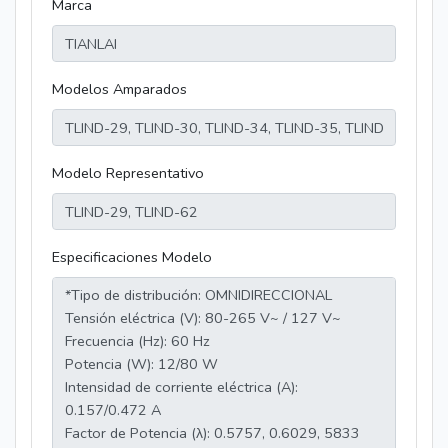
Marca
Modelos Amparados
Modelo Representativo
Especificaciones Modelo