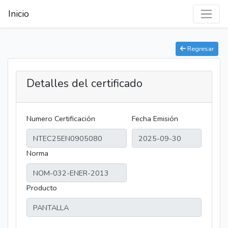
Inicio
Regresar
Detalles del certificado
Numero Certificación
Fecha Emisión
Norma
Producto