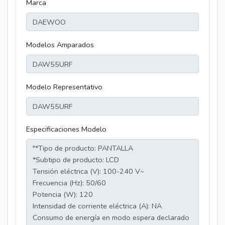
Marca
Modelos Amparados
Modelo Representativo
Especificaciones Modelo