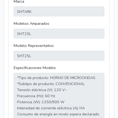
Marca
Modelos Amparados
Modelo Representativo
Especificaciones Modelo