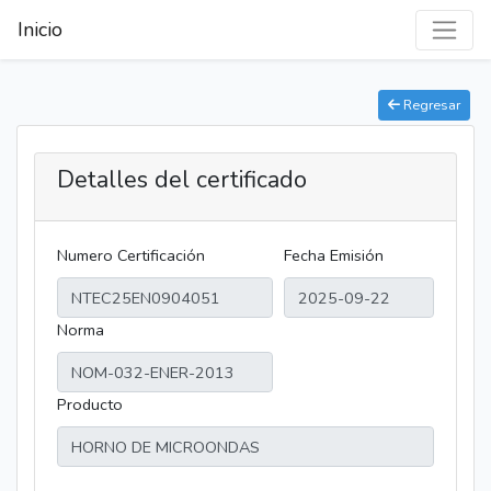
Inicio
Regresar
Detalles del certificado
Numero Certificación
Fecha Emisión
Norma
Producto