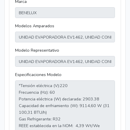
Marca
Modelos Amparados
Modelo Representativo
Especificaciones Modelo