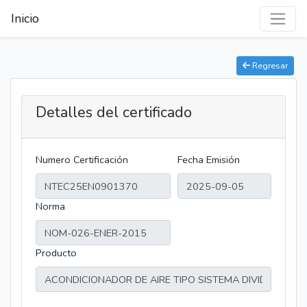
Inicio
Regresar
Detalles del certificado
Numero Certificación
Fecha Emisión
Norma
Producto