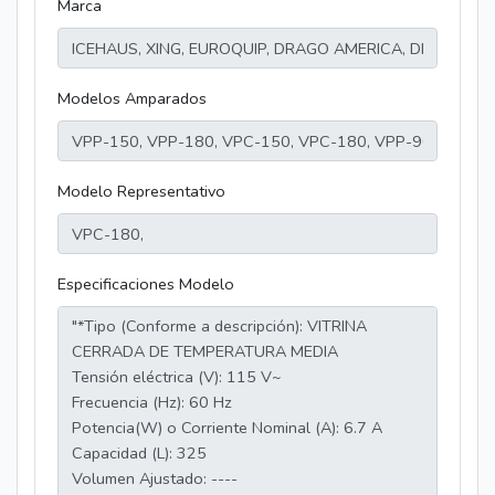
Marca
Modelos Amparados
Modelo Representativo
Especificaciones Modelo