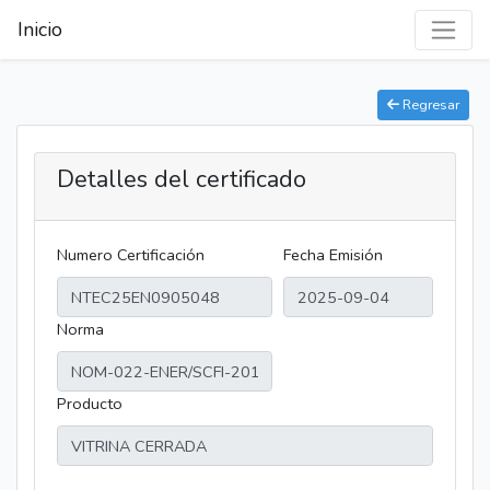
Inicio
Regresar
Detalles del certificado
Numero Certificación
Fecha Emisión
Norma
Producto