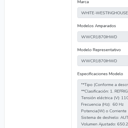
Marca
Modelos Amparados
Modelo Representativo
Especificaciones Modelo