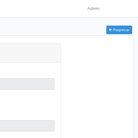
Admin
Regresar