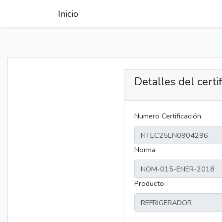
Inicio
Detalles del certi
Numero Certificación
Norma
Producto