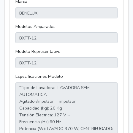
Marca
Modelos Amparados
Modelo Representativo
Especificaciones Modelo