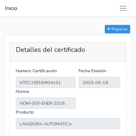
Inicio
Regresar
Detalles del certificado
Numero Certificación
Fecha Emisión
Norma
Producto