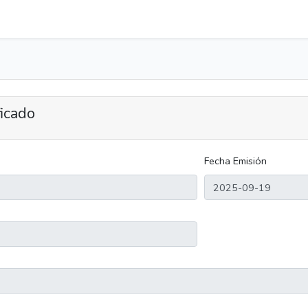
ficado
Fecha Emisión