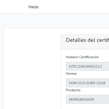
Inicio
Detalles del certi
Numero Certificación
Norma
Producto