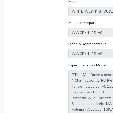
Marca
Modelos Amparados
Modelo Representativo
Especificaciones Modelo