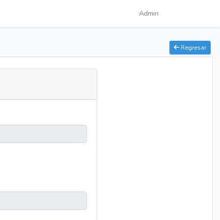
Admin
Regresar