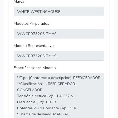
Marca
Modelos Amparados
Modelo Representativo
Especificaciones Modelo