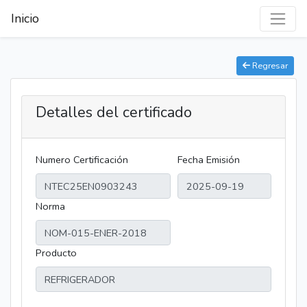
Inicio
Regresar
Detalles del certificado
Numero Certificación
Fecha Emisión
Norma
Producto