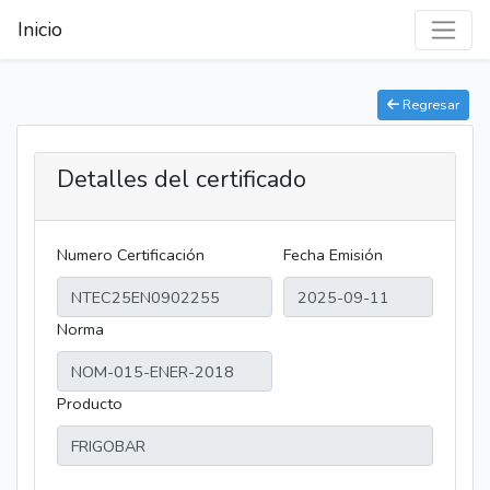
Inicio
Regresar
Detalles del certificado
Numero Certificación
Fecha Emisión
Norma
Producto