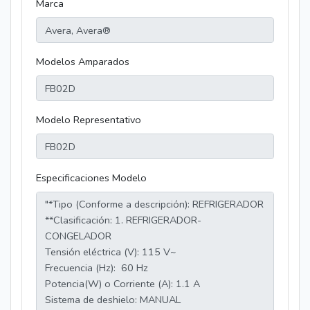
Marca
Modelos Amparados
Modelo Representativo
Especificaciones Modelo