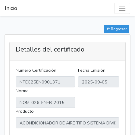
Inicio
Regresar
Detalles del certificado
Numero Certificación
Fecha Emisión
Norma
Producto