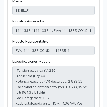
Marca
Modelos Amparados
Modelo Representativo
Especificaciones Modelo