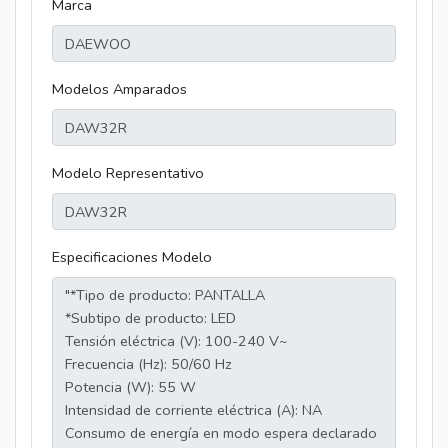
Marca
Modelos Amparados
Modelo Representativo
Especificaciones Modelo