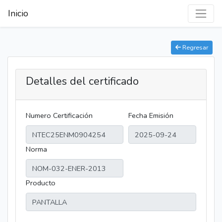
Inicio
Regresar
Detalles del certificado
Numero Certificación
Fecha Emisión
Norma
Producto