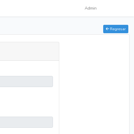
Admin
Regresar