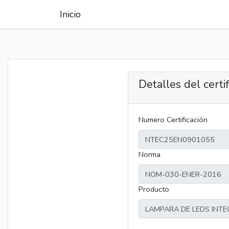
Inicio
Detalles del certi
Numero Certificación
Norma
Producto