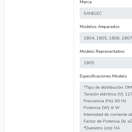
Marca
Modelos Amparados
Modelo Representativo
Especificaciones Modelo