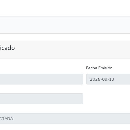
ficado
Fecha Emisión