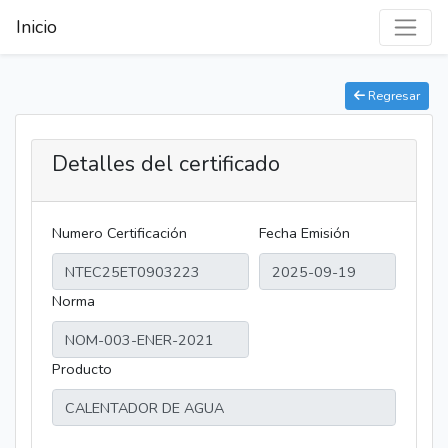
Inicio
Regresar
Detalles del certificado
Numero Certificación
Fecha Emisión
Norma
Producto