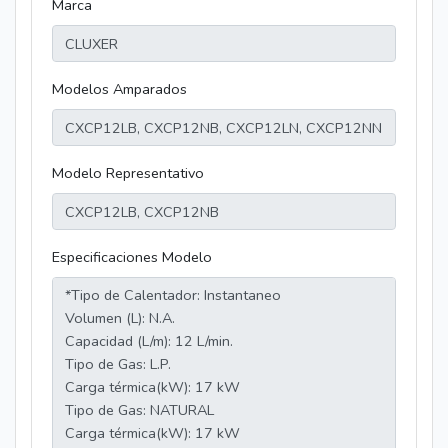
Marca
Modelos Amparados
Modelo Representativo
Especificaciones Modelo