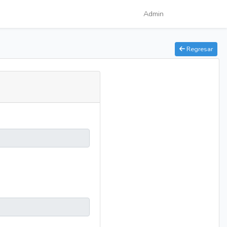
Admin
Regresar