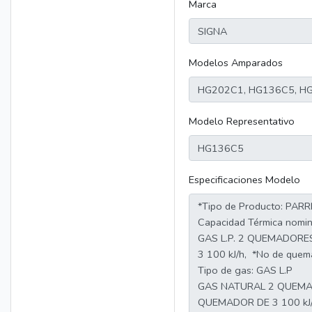
Marca
Modelos Amparados
Modelo Representativo
Especificaciones Modelo