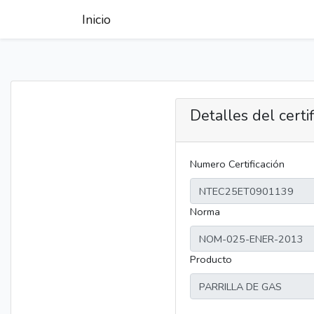
Inicio
Detalles del certi
Numero Certificación
Norma
Producto