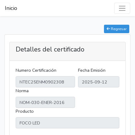
Inicio
Regresar
Detalles del certificado
Numero Certificación
Fecha Emisión
Norma
Producto