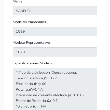
Marca
Modelos Amparados
Modelo Representativo
Especificaciones Modelo