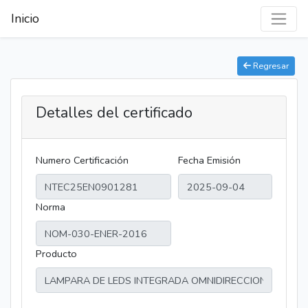
Inicio
Regresar
Detalles del certificado
Numero Certificación
Fecha Emisión
Norma
Producto