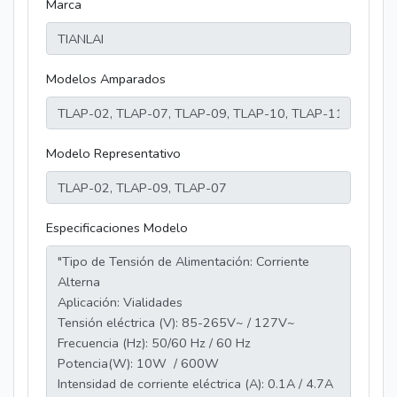
Marca
Modelos Amparados
Modelo Representativo
Especificaciones Modelo