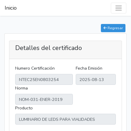
Inicio
Regresar
Detalles del certificado
Numero Certificación
Fecha Emisión
Norma
Producto