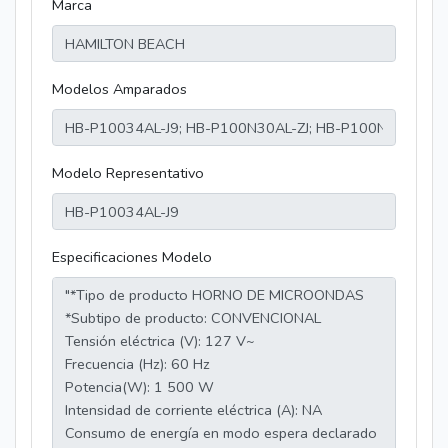
Marca
Modelos Amparados
Modelo Representativo
Especificaciones Modelo