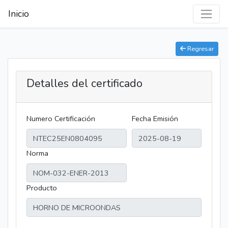
Inicio
Regresar
Detalles del certificado
Numero Certificación
Fecha Emisión
Norma
Producto