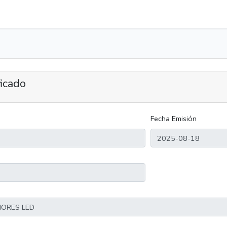
ficado
Fecha Emisión