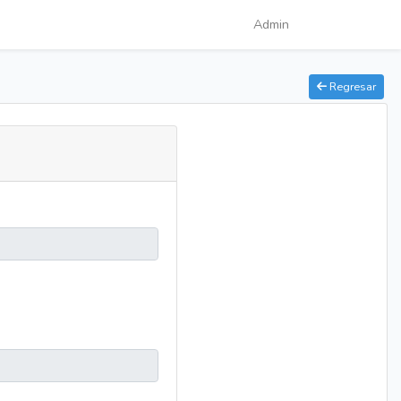
Admin
Regresar