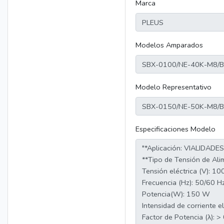
Marca
Modelos Amparados
Modelo Representativo
Especificaciones Modelo