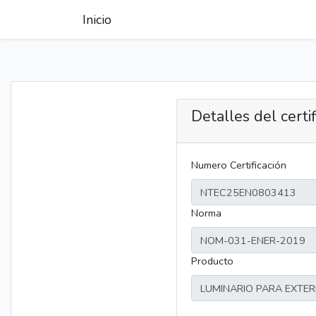
Inicio
Detalles del certi
Numero Certificación
Norma
Producto