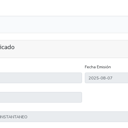
ficado
Fecha Emisión