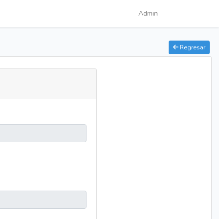
Admin
Regresar