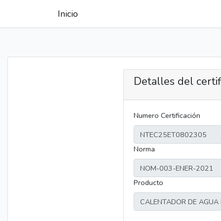
Inicio
Detalles del certi
Numero Certificación
Norma
Producto