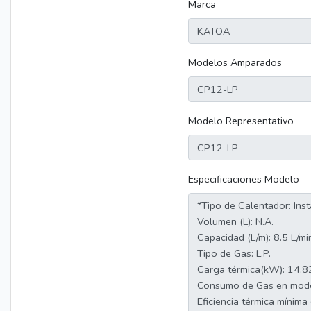
Marca
Modelos Amparados
Modelo Representativo
Especificaciones Modelo