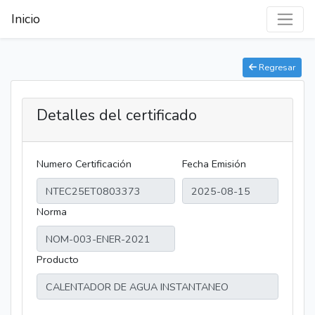
Inicio
Regresar
Detalles del certificado
Numero Certificación
Fecha Emisión
Norma
Producto