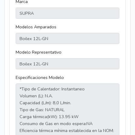
Marca
Modelos Amparados
Modelo Representativo
Especificaciones Modelo