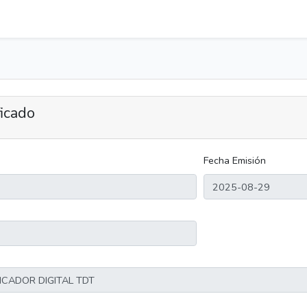
ficado
Fecha Emisión