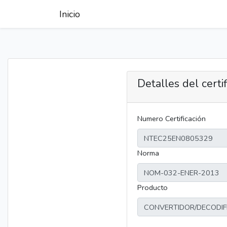
Inicio
Detalles del certi
Numero Certificación
Norma
Producto