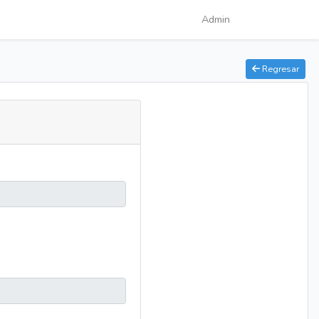
Admin
Regresar