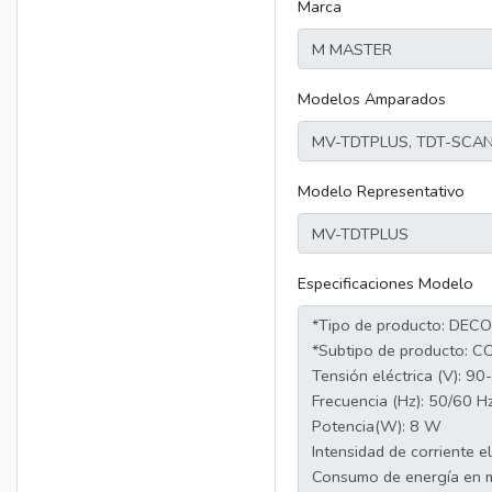
Marca
Modelos Amparados
Modelo Representativo
Especificaciones Modelo