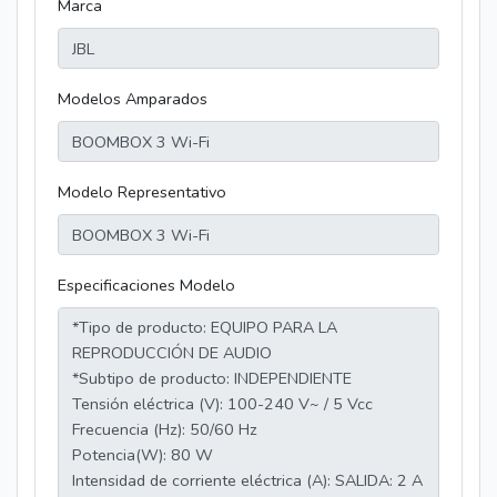
Marca
Modelos Amparados
Modelo Representativo
Especificaciones Modelo