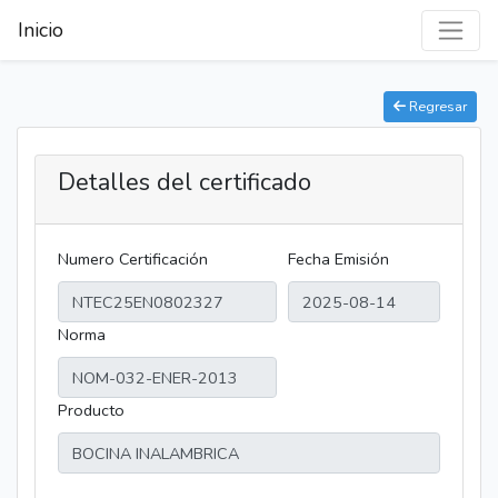
Inicio
Regresar
Detalles del certificado
Numero Certificación
Fecha Emisión
Norma
Producto