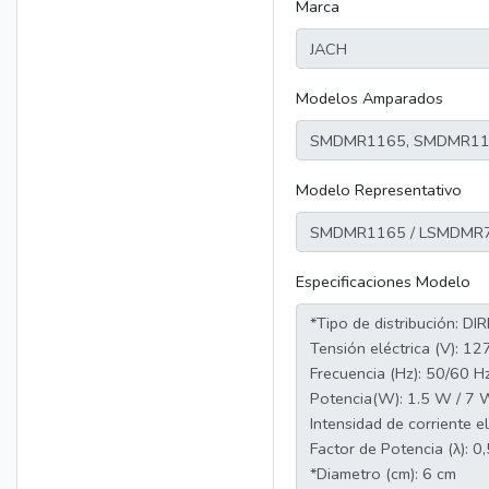
Marca
Modelos Amparados
Modelo Representativo
Especificaciones Modelo