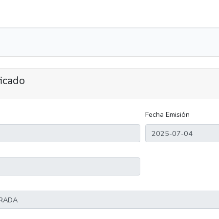
ficado
Fecha Emisión