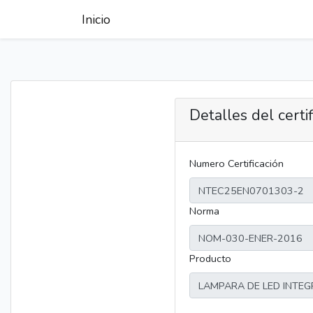
Inicio
Detalles del certi
Numero Certificación
Norma
Producto