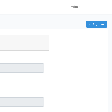
Admin
Regresar