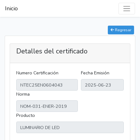
Inicio
Regresar
Detalles del certificado
Numero Certificación
Fecha Emisión
Norma
Producto