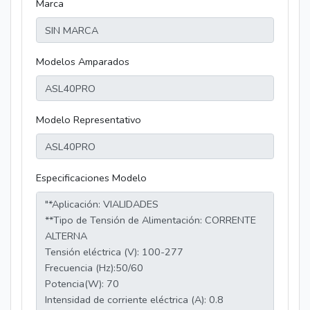
Marca
Modelos Amparados
Modelo Representativo
Especificaciones Modelo