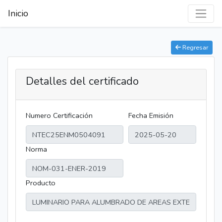
Inicio
Regresar
Detalles del certificado
Numero Certificación
Fecha Emisión
Norma
Producto