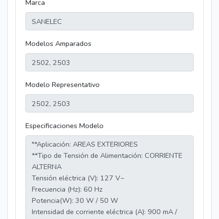
Marca
Modelos Amparados
Modelo Representativo
Especificaciones Modelo