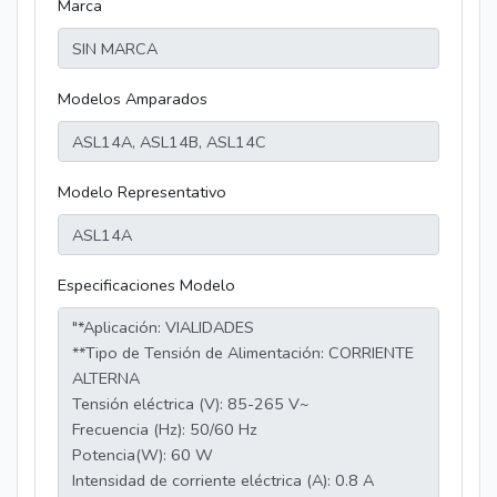
Marca
Modelos Amparados
Modelo Representativo
Especificaciones Modelo