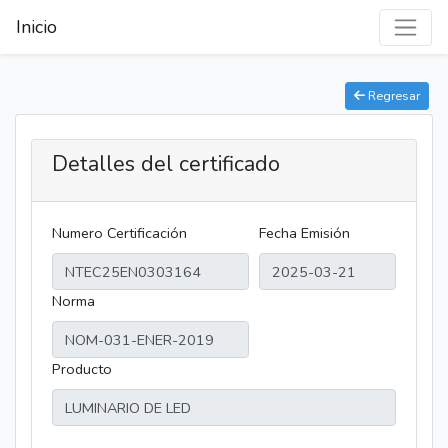
Inicio
Regresar
Detalles del certificado
Numero Certificación
Fecha Emisión
Norma
Producto