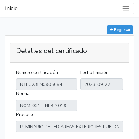
Inicio
Regresar
Detalles del certificado
Numero Certificación
Fecha Emisión
Norma
Producto