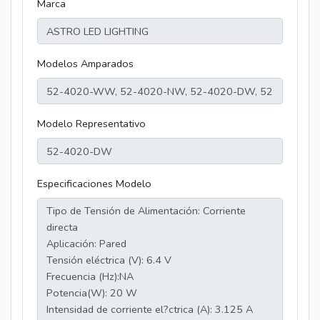
Marca
Modelos Amparados
Modelo Representativo
Especificaciones Modelo