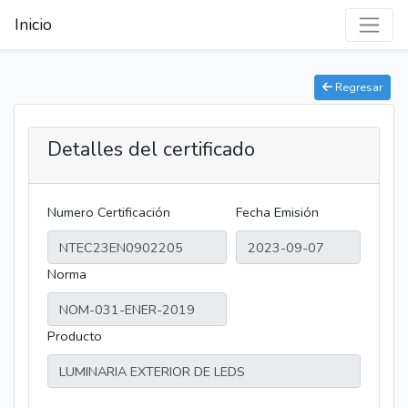
Inicio
Regresar
Detalles del certificado
Numero Certificación
Fecha Emisión
Norma
Producto