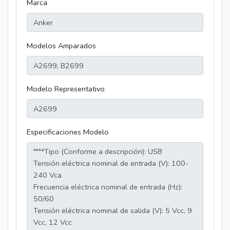
Marca
Modelos Amparados
Modelo Representativo
Especificaciones Modelo