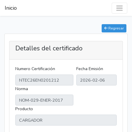
Inicio
Regresar
Detalles del certificado
Numero Certificación
Fecha Emisión
Norma
Producto