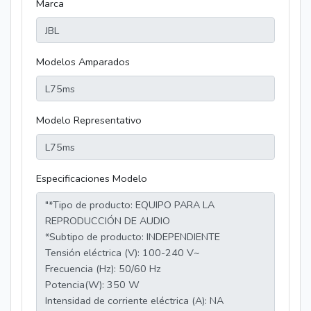
Marca
Modelos Amparados
Modelo Representativo
Especificaciones Modelo