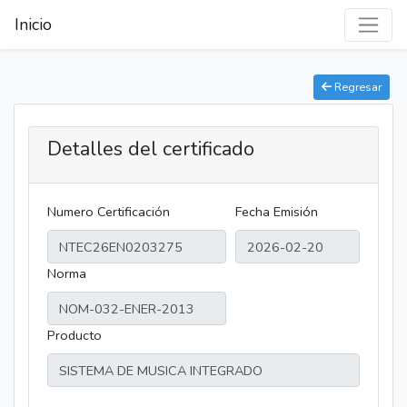
Inicio
Regresar
Detalles del certificado
Numero Certificación
Fecha Emisión
Norma
Producto