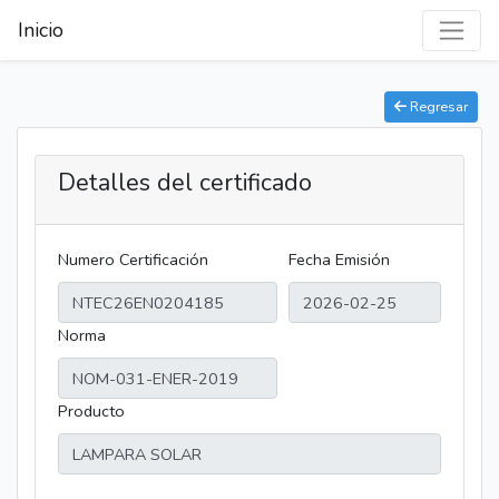
Inicio
Regresar
Detalles del certificado
Numero Certificación
Fecha Emisión
Norma
Producto