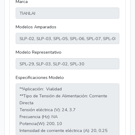
Marca
Modelos Amparados
Modelo Representativo
Especificaciones Modelo