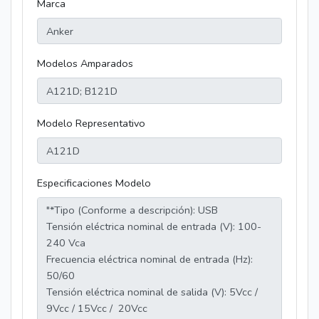
Marca
Modelos Amparados
Modelo Representativo
Especificaciones Modelo