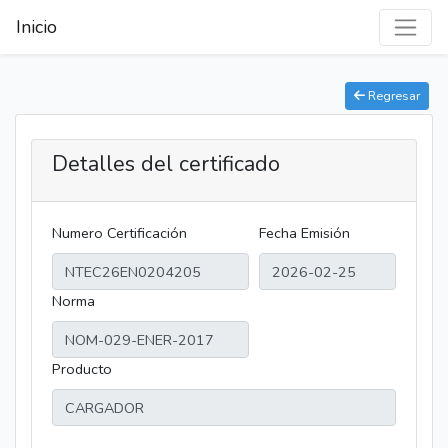
Inicio
Regresar
Detalles del certificado
Numero Certificación
Fecha Emisión
Norma
Producto