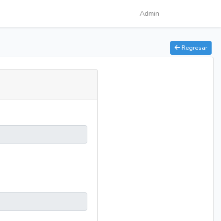
Admin
Regresar