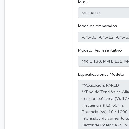
Marca
Modelos Amparados
Modelo Representativo
Especificaciones Modelo