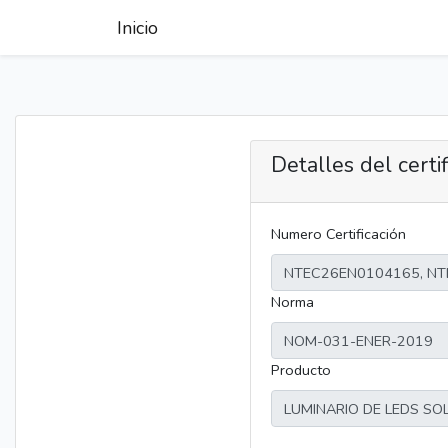
Inicio
Detalles del certi
Numero Certificación
Norma
Producto