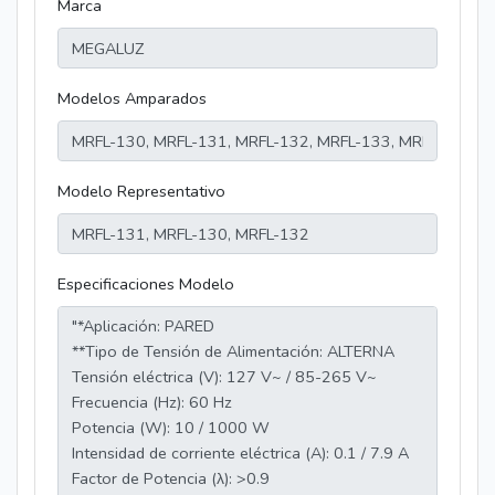
Marca
Modelos Amparados
Modelo Representativo
Especificaciones Modelo