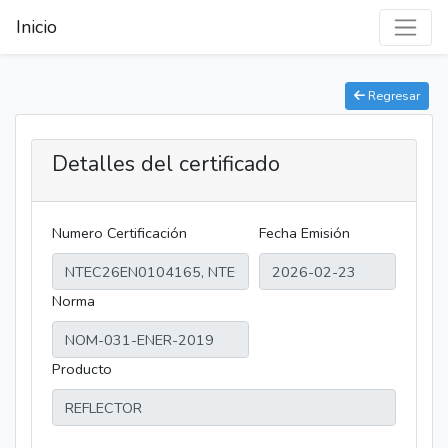
Inicio
Regresar
Detalles del certificado
Numero Certificación
Fecha Emisión
Norma
Producto