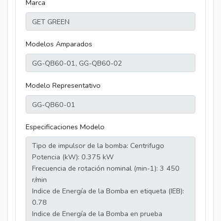
Marca
Modelos Amparados
Modelo Representativo
Especificaciones Modelo