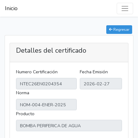
Inicio
Regresar
Detalles del certificado
Numero Certificación
Fecha Emisión
Norma
Producto