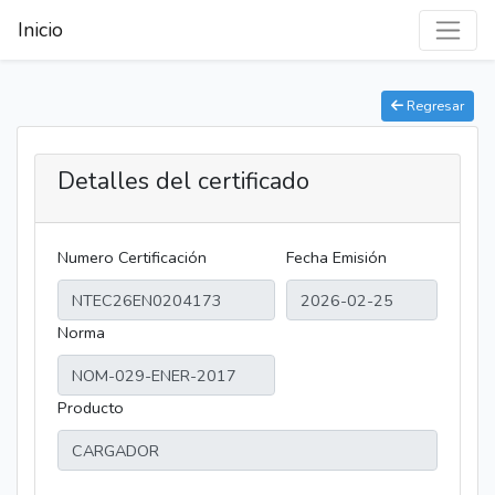
Inicio
Regresar
Detalles del certificado
Numero Certificación
Fecha Emisión
Norma
Producto