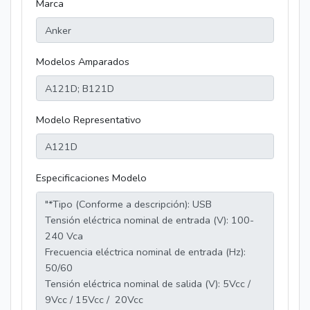
Marca
Modelos Amparados
Modelo Representativo
Especificaciones Modelo