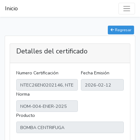
Inicio
Regresar
Detalles del certificado
Numero Certificación
Fecha Emisión
Norma
Producto