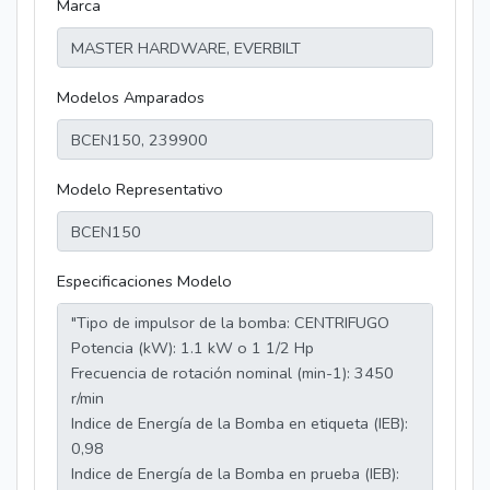
Marca
Modelos Amparados
Modelo Representativo
Especificaciones Modelo