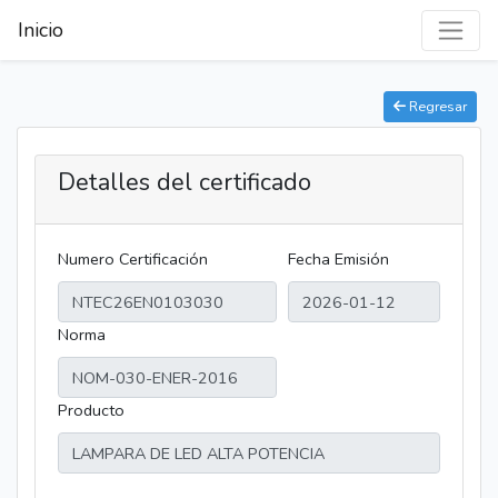
Inicio
Regresar
Detalles del certificado
Numero Certificación
Fecha Emisión
Norma
Producto