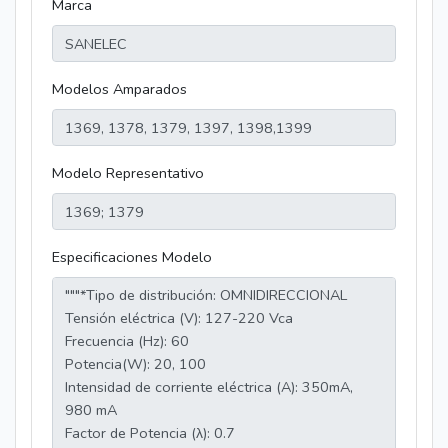
Marca
Modelos Amparados
Modelo Representativo
Especificaciones Modelo