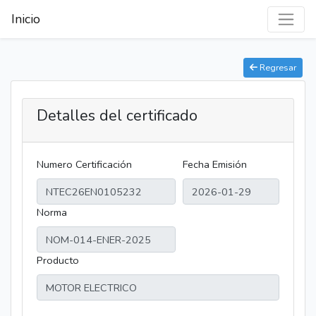
Inicio
Regresar
Detalles del certificado
Numero Certificación
Fecha Emisión
Norma
Producto