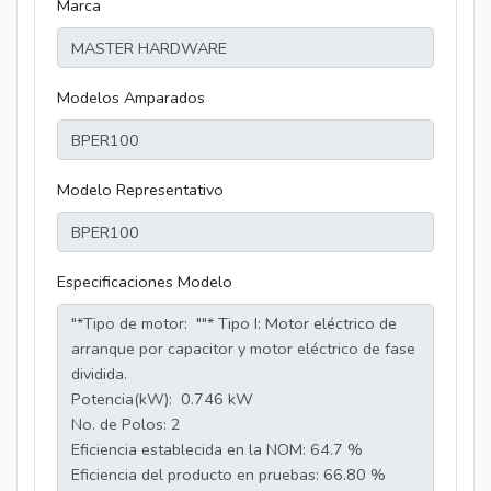
Marca
Modelos Amparados
Modelo Representativo
Especificaciones Modelo