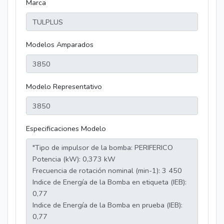
Marca
Modelos Amparados
Modelo Representativo
Especificaciones Modelo