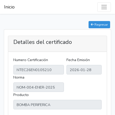
Inicio
Regresar
Detalles del certificado
Numero Certificación
Fecha Emisión
Norma
Producto