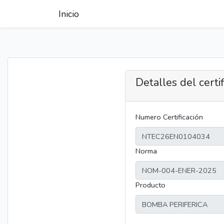
Inicio
Detalles del certi
Numero Certificación
Norma
Producto