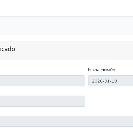
ficado
Fecha Emisión