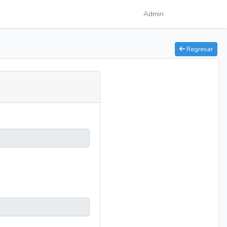
Admin
Regresar