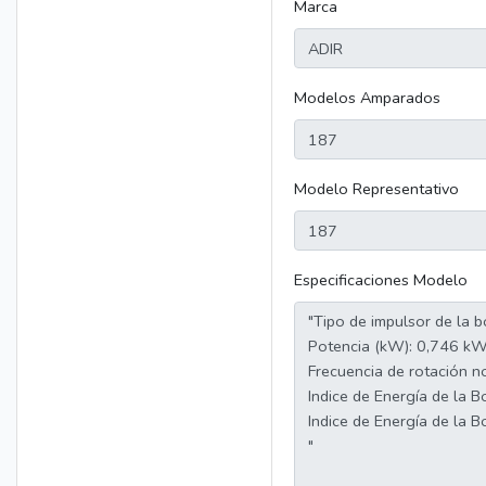
Marca
Modelos Amparados
Modelo Representativo
Especificaciones Modelo