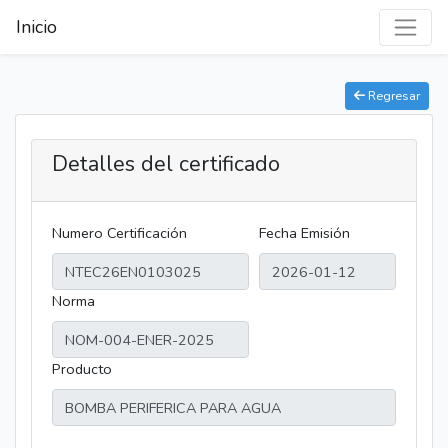
Inicio
Regresar
Detalles del certificado
Numero Certificación
Fecha Emisión
Norma
Producto