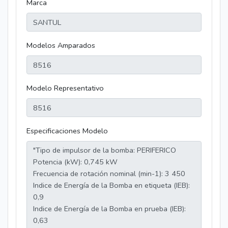
Marca
Modelos Amparados
Modelo Representativo
Especificaciones Modelo